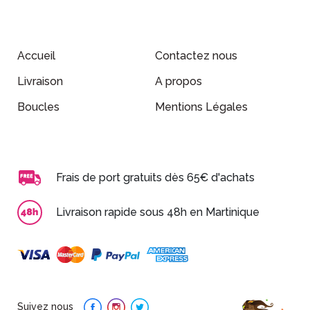
Accueil
Contactez nous
Livraison
A propos
Boucles
Mentions Légales
Frais de port gratuits dès 65€ d'achats
Livraison rapide sous 48h en Martinique
Suivez nous