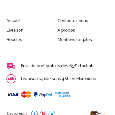
Accueil
Contactez nous
Livraison
A propos
Boucles
Mentions Légales
Frais de port gratuits dès 65€ d'achats
Livraison rapide sous 48h en Martinique
Suivez nous