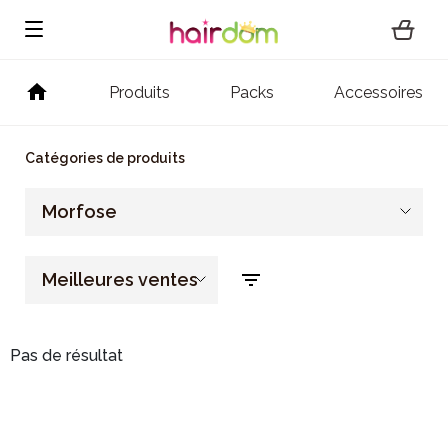
Produits
Packs
Accessoires
Catégories de produits
Morfose
Meilleures ventes
Pas de résultat