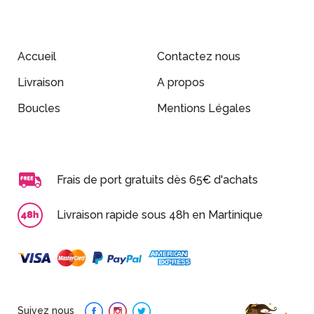
Accueil
Contactez nous
Livraison
A propos
Boucles
Mentions Légales
Frais de port gratuits dès 65€ d'achats
Livraison rapide sous 48h en Martinique
Suivez nous