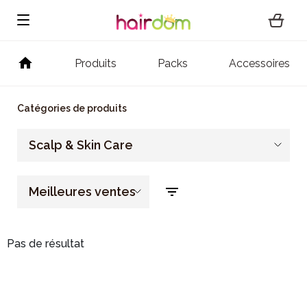
Produits
Packs
Accessoires
Catégories de produits
Scalp & Skin Care
Meilleures ventes
Pas de résultat