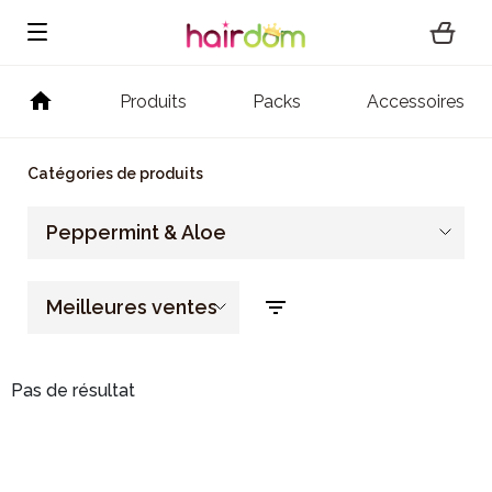
Produits
Packs
Accessoires
Catégories de produits
Peppermint & Aloe
Meilleures ventes
Pas de résultat