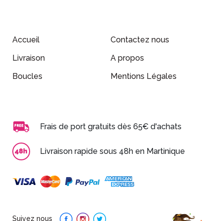
Accueil
Contactez nous
Livraison
A propos
Boucles
Mentions Légales
Frais de port gratuits dès 65€ d'achats
Livraison rapide sous 48h en Martinique
Suivez nous