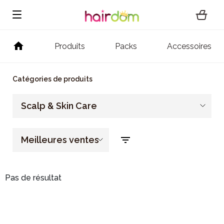
Produits
Packs
Accessoires
Catégories de produits
Scalp & Skin Care
Meilleures ventes
Pas de résultat