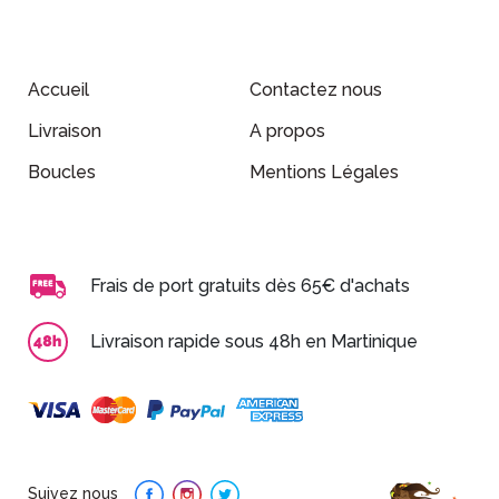
Accueil
Contactez nous
Livraison
A propos
Boucles
Mentions Légales
Frais de port gratuits dès 65€ d'achats
Livraison rapide sous 48h en Martinique
Suivez nous