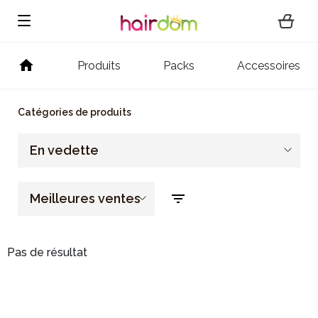
Produits
Packs
Accessoires
Catégories de produits
En vedette
Meilleures ventes
Pas de résultat