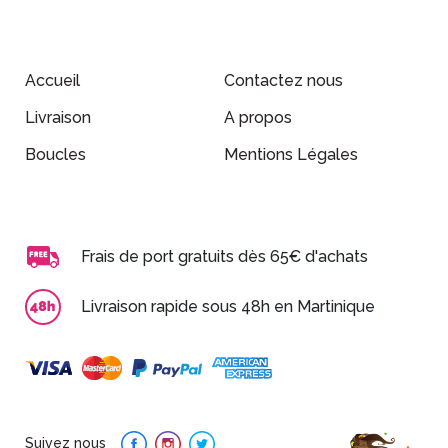
Accueil
Contactez nous
Livraison
A propos
Boucles
Mentions Légales
Frais de port gratuits dès 65€ d'achats
Livraison rapide sous 48h en Martinique
Suivez nous