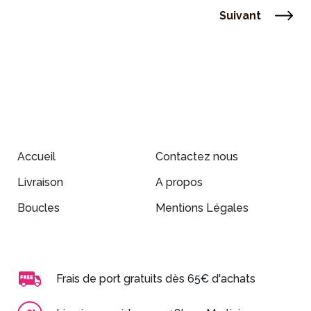
Suivant
Accueil
Contactez nous
Livraison
A propos
Boucles
Mentions Légales
Frais de port gratuits dès 65€ d'achats