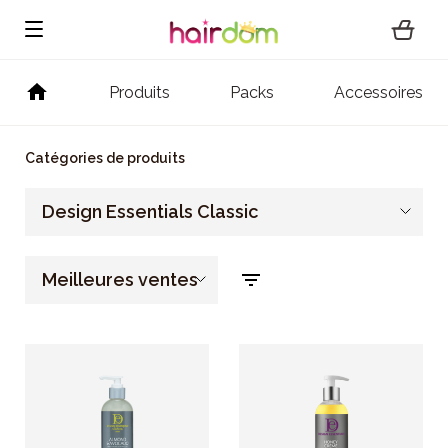
Produits
Packs
Accessoires
Catégories de produits
Design Essentials Classic
Meilleures ventes