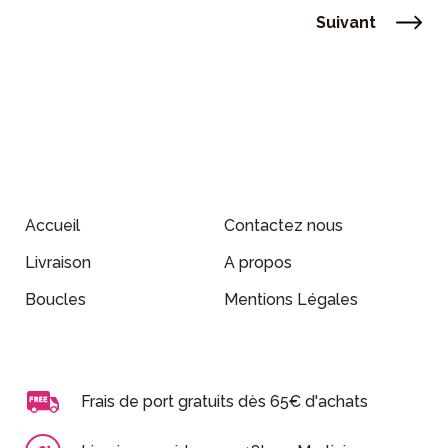
Suivant
Accueil
Contactez nous
Livraison
A propos
Boucles
Mentions Légales
Frais de port gratuits dès 65€ d'achats