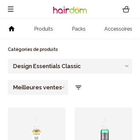
Produits
Packs
Accessoires
Catégories de produits
Design Essentials Classic
Meilleures ventes