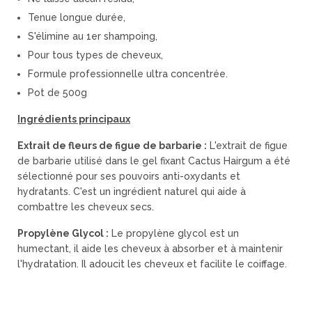
Tenue longue durée,
S'élimine au 1er shampoing,
Pour tous types de cheveux,
Formule professionnelle ultra concentrée.
Pot de 500g
Ingrédients principaux
Extrait de fleurs de figue de barbarie :
L'extrait de figue
de barbarie utilisé dans le gel fixant Cactus Hairgum a été
sélectionné pour ses pouvoirs anti-oxydants et
hydratants. C'est un ingrédient naturel qui aide à
combattre les cheveux secs.
Propylène Glycol :
Le propylène glycol est un
humectant, il aide les cheveux à absorber et à maintenir
l'hydratation. Il adoucit les cheveux et facilite le coiffage.