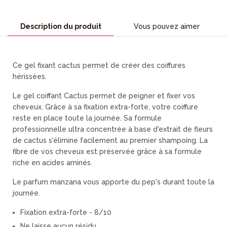
Description du produit
Vous pouvez aimer
Ce gel fixant cactus permet de créer des coiffures
hérissées.
Le gel coiffant Cactus permet de peigner et fixer vos
cheveux. Grâce à sa fixation extra-forte, votre coiffure
reste en place toute la journée. Sa formule
professionnelle ultra concentrée à base d'extrait de fleurs
de cactus s'élimine facilement au premier shampoing. La
fibre de vos cheveux est préservée grâce à sa formule
riche en acides aminés.
Le parfum manzana vous apporte du pep's durant toute la
journée.
Fixation extra-forte - 8/10
Ne laisse aucun résidu,