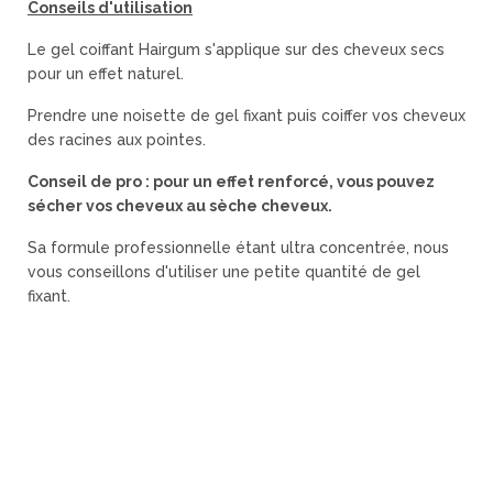
Conseils d'utilisation
Le gel coiffant Hairgum s'applique sur des cheveux secs
pour un effet naturel.
Prendre une noisette de gel fixant puis coiffer vos cheveux
des racines aux pointes.
Conseil de pro :
pour un effet renforcé, vous pouvez
sécher vos cheveux au sèche cheveux.
Sa formule professionnelle étant ultra concentrée, nous
vous conseillons d'utiliser une petite quantité de gel
fixant.