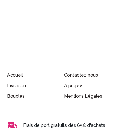
Accueil
Contactez nous
Livraison
A propos
Boucles
Mentions Légales
Frais de port gratuits dès 65€ d'achats