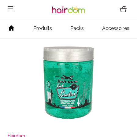
Produits
Packs
Accessoires
Hairdom