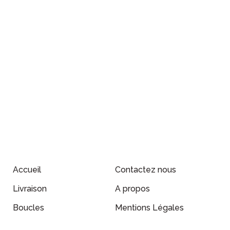
Accueil
Contactez nous
Livraison
A propos
Boucles
Mentions Légales