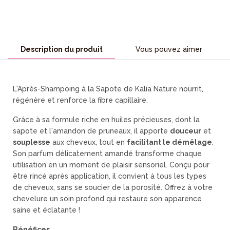
Description du produit
Vous pouvez aimer
L'Après-Shampoing à la Sapote
de Kalia Nature nourrit,
régénère et renforce la fibre capillaire.
Grâce à sa formule riche en huiles précieuses, dont la
sapote et l'amandon de pruneaux, il apporte
douceur
et
souplesse
aux cheveux, tout en
facilitant le démêlage
.
Son parfum délicatement amandé transforme chaque
utilisation en un moment de plaisir sensoriel. Conçu pour
être rincé après application, il convient à tous les types
de cheveux, sans se soucier de la porosité. Offrez à votre
chevelure un soin profond qui restaure son apparence
saine et éclatante !
Bénéfices