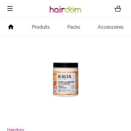
Produits
Packs
Accessoires
Hairdom