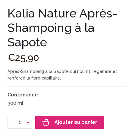
Kalia Nature Après-
Shampoing à la
Sapote
€
25
,
90
Après-Shampoing à la Sapote qui
nourrit, régénère et
renforce la fibre capillaire.
Contenance
300 ml
-
+
Ajouter au panier