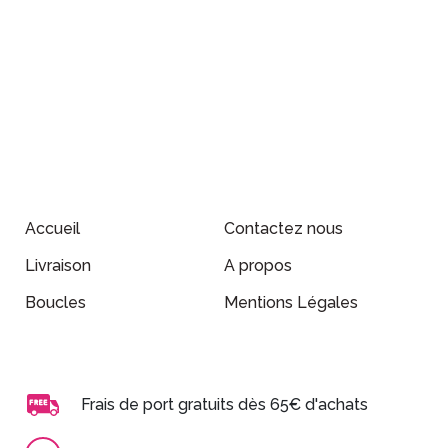
Accueil
Contactez nous
Livraison
A propos
Boucles
Mentions Légales
Frais de port gratuits dès 65€ d'achats