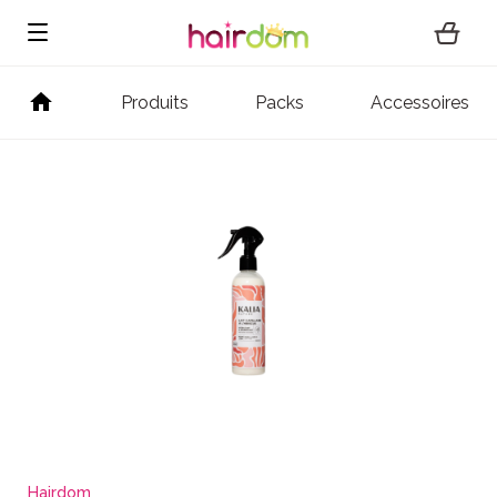
Produits
Packs
Accessoires
Hairdom