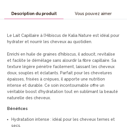
Description du produit
Vous pouvez aimer
Le Lait Capillaire à l’Hibiscus de Kalia Nature est idéal pour
hydrater et nourrir les cheveux au quotidien.
Enrichi en huile de graines d’hibiscus, il adoucit, revitalise
et facilite le démêlage sans alourdir la fibre capillaire. Sa
texture légère pénètre facilement, laissant les cheveux
doux, souples et éclatants. Parfait pour les chevelures
épaisses, frisées à crépues, il apporte une nutrition
intense et durable. Ce soin incontournable offre un
véritable boost d’hydratation tout en sublimant la beauté
naturelle des cheveux.
Bénéfices
Hydratation intense : idéal pour les cheveux ternes et
secs.