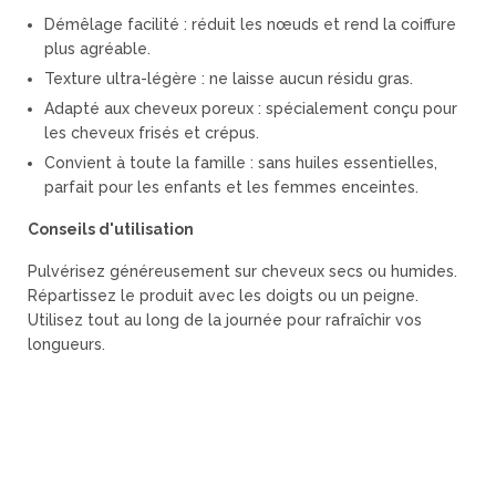
Démêlage facilité : réduit les nœuds et rend la coiffure
plus agréable.
Texture ultra-légère : ne laisse aucun résidu gras.
Adapté aux cheveux poreux : spécialement conçu pour
les cheveux frisés et crépus.
Convient à toute la famille : sans huiles essentielles,
parfait pour les enfants et les femmes enceintes.
Conseils d'utilisation
Pulvérisez généreusement sur cheveux secs ou humides.
Répartissez le produit avec les doigts ou un peigne.
Utilisez tout au long de la journée pour rafraîchir vos
longueurs.