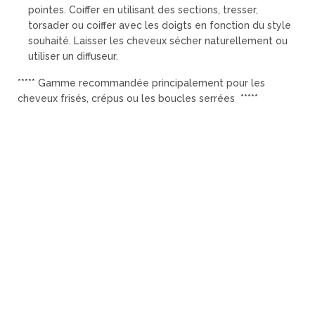
pointes.
Coiffer en utilisant des sections, tresser,
torsader ou coiffer avec les doigts en fonction du style
souhaité.
Laisser les cheveux sécher naturellement ou
utiliser un diffuseur.
***** Gamme recommandée principalement pour les
cheveux frisés, crépus ou les boucles serrées *****