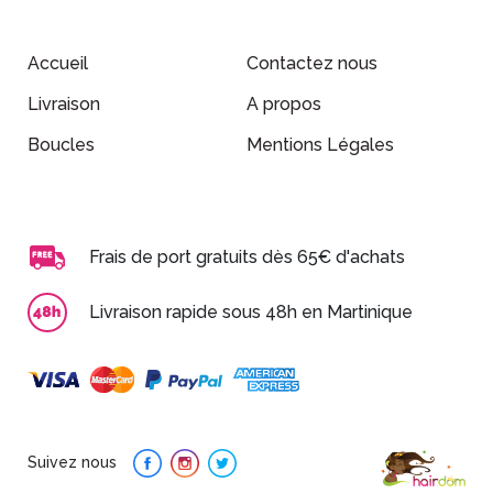
Accueil
Contactez nous
Livraison
A propos
Boucles
Mentions Légales
Frais de port gratuits dès 65€ d'achats
Livraison rapide sous 48h en Martinique
Suivez nous