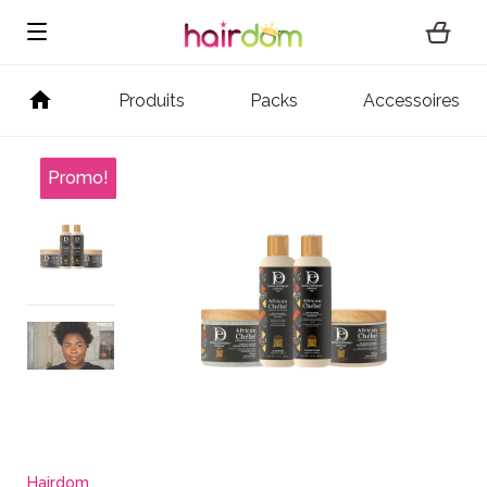
Produits
Packs
Accessoires
Hairdom