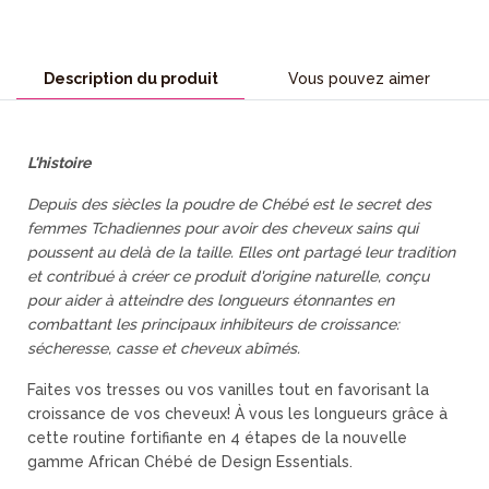
Description du produit
Vous pouvez aimer
L'histoire
Depuis des siècles la poudre de Chébé est le secret des
femmes Tchadiennes pour avoir des cheveux sains qui
poussent au delà de la taille. Elles ont partagé leur tradition
et contribué à créer ce produit d'origine naturelle, conçu
pour aider à atteindre des longueurs étonnantes en
combattant les principaux inhibiteurs de croissance:
sécheresse, casse et cheveux abîmés.
Faites vos tresses ou vos vanilles tout en favorisant la
croissance de vos cheveux! À vous les longueurs grâce à
cette routine fortifiante en 4 étapes de la nouvelle
gamme African Chébé de Design Essentials.