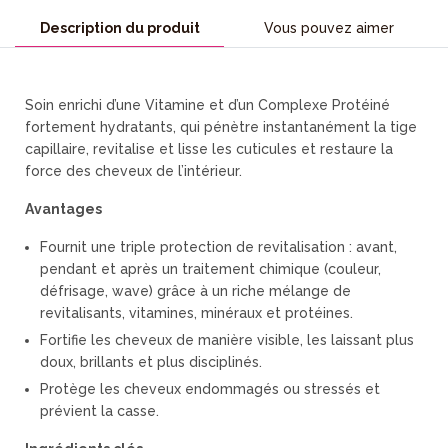
Description du produit
Vous pouvez aimer
Soin enrichi d’une Vitamine et d’un Complexe Protéiné
fortement hydratants, qui pénètre instantanément la tige
capillaire, revitalise et lisse les cuticules et restaure la
force des cheveux de l’intérieur.
Avantages
Fournit une triple protection de revitalisation : avant,
pendant et après un traitement chimique (couleur,
défrisage, wave) grâce à un riche mélange de
revitalisants, vitamines, minéraux et protéines.
Fortifie les cheveux de manière visible, les laissant plus
doux, brillants et plus disciplinés.
Protège les cheveux endommagés ou stressés et
prévient la casse.