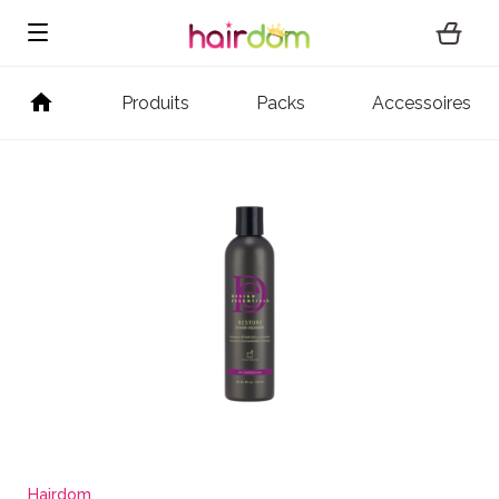
Produits
Packs
Accessoires
Hairdom