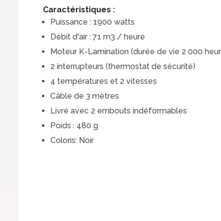
Caractéristiques :
Puissance : 1900 watts
Débit d'air : 71 m3 / heure
Moteur K-Lamination (durée de vie 2 000 heur
2 interrupteurs (thermostat de sécurité)
4 températures et 2 vitesses
Câble de 3 mètres
Livré avec 2 embouts indéformables
Poids : 480 g
Coloris: Noir