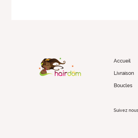
Accueil
Livraison
Boucles
Suivez nou