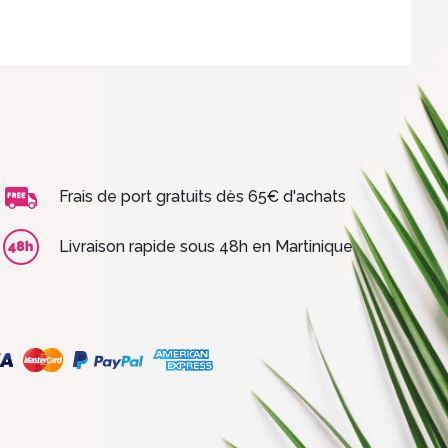
Frais de port gratuits dès 65€ d'achats
Livraison rapide sous 48h en Martinique