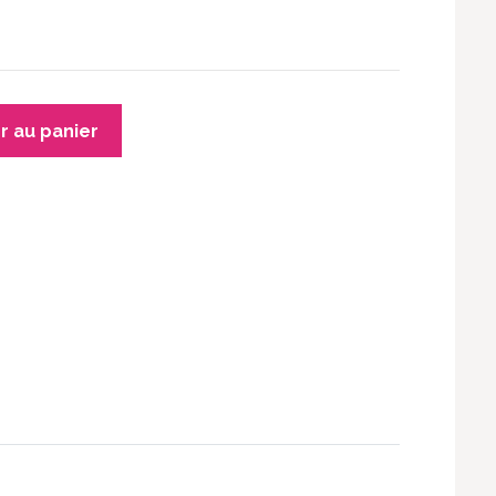
r au panier