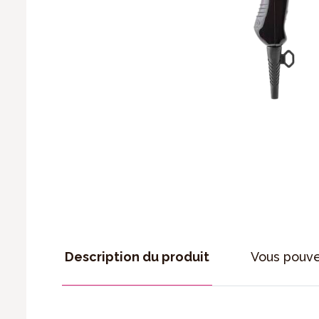
Description du produit
Vous pouv