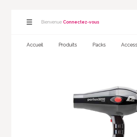
Bienvenue
Connectez-vous
Accueil
Produits
Packs
Access