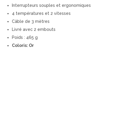
Interrupteurs souples et ergonomiques
4 températures et 2 vitesses
Câble de 3 mètres
Livré avec 2 embouts
Poids : 465 g
Coloris: Or