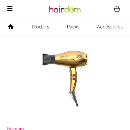
Produits
Packs
Accessoires
Hairdom