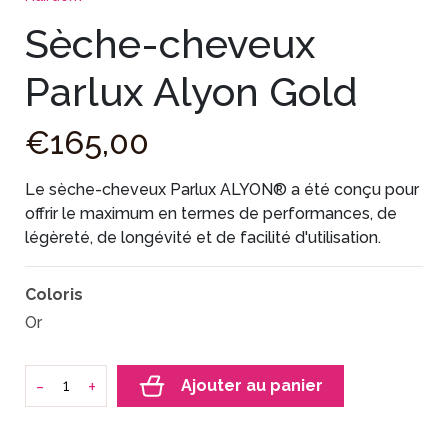
Sèche-cheveux
Parlux Alyon Gold
€
165
,
00
Le sèche-cheveux Parlux ALYON® a été conçu pour
offrir le maximum en termes de performances, de
légèreté, de longévité et de facilité d'utilisation.
Coloris
Or
-
+
Ajouter au panier