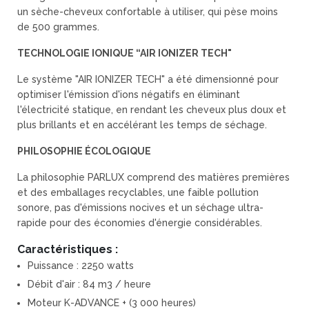
un sèche-cheveux confortable à utiliser, qui pèse moins
de 500 grammes.
TECHNOLOGIE IONIQUE “AIR IONIZER TECH"
Le système "AIR IONIZER TECH" a été dimensionné pour
optimiser l'émission d'ions négatifs en éliminant
l'électricité statique, en rendant les cheveux plus doux et
plus brillants et en accélérant les temps de séchage.
PHILOSOPHIE ÉCOLOGIQUE
La philosophie PARLUX comprend des matières premières
et des emballages recyclables, une faible pollution
sonore, pas d'émissions nocives et un séchage ultra-
rapide pour des économies d'énergie considérables.
Caractéristiques :
Puissance : 2250 watts
Débit d'air : 84 m3 / heure
Moteur K-ADVANCE + (3 000 heures)