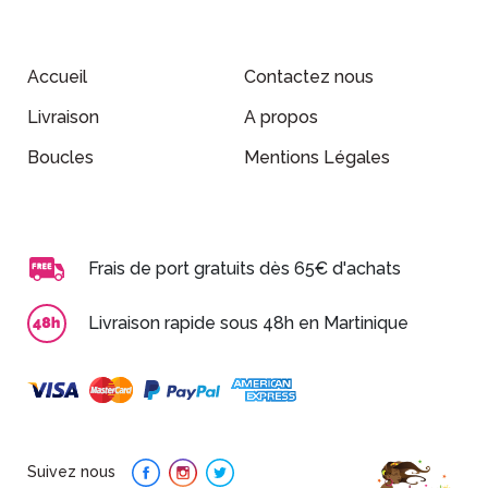
Accueil
Contactez nous
Livraison
A propos
Boucles
Mentions Légales
Frais de port gratuits dès 65€ d'achats
Livraison rapide sous 48h en Martinique
Suivez nous