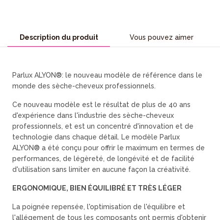
Description du produit
Vous pouvez aimer
Parlux ALYON®: le nouveau modèle de référence dans le
monde des sèche-cheveux professionnels.
Ce nouveau modèle est le résultat de plus de 40 ans
d'expérience dans l'industrie des sèche-cheveux
professionnels, et est un concentré d'innovation et de
technologie dans chaque détail. Le modèle Parlux
ALYON® a été conçu pour offrir le maximum en termes de
performances, de légèreté, de longévité et de facilité
d'utilisation sans limiter en aucune façon la créativité.
ERGONOMIQUE, BIEN ÉQUILIBRÉ ET TRÈS LÉGER
La poignée repensée, l'optimisation de l'équilibre et
l'allégement de tous les composants ont permis d'obtenir