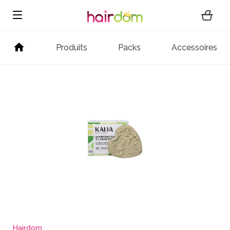
Produits
Packs
Accessoires
Hairdom