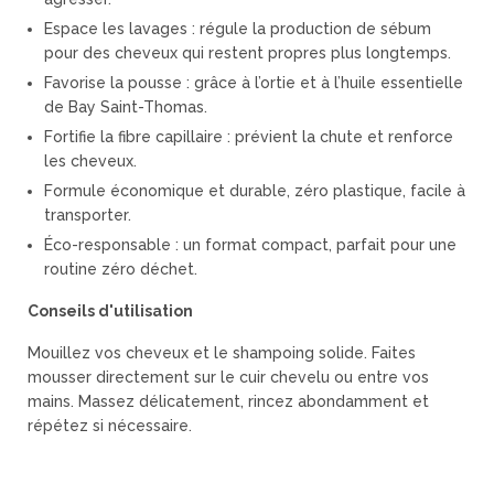
Espace les lavages : régule la production de sébum
pour des cheveux qui restent propres plus longtemps.
Favorise la pousse : grâce à l’ortie et à l’huile essentielle
de Bay Saint-Thomas.
Fortifie la fibre capillaire : prévient la chute et renforce
les cheveux.
Formule économique et durable, zéro plastique, facile à
transporter.
Éco-responsable : un format compact, parfait pour une
routine zéro déchet.
Conseils d'utilisation
Mouillez vos cheveux et le shampoing solide. Faites
mousser directement sur le cuir chevelu ou entre vos
mains. Massez délicatement, rincez abondamment et
répétez si nécessaire.