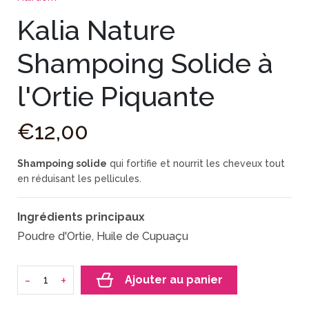
Kalia Nature
Shampoing Solide à
l'Ortie Piquante
€
12
,
00
Shampoing solide
qui fortifie et nourrit les cheveux tout
en réduisant les pellicules.
Ingrédients principaux
Poudre d'Ortie, Huile de Cupuaçu
-
+
Ajouter au panier