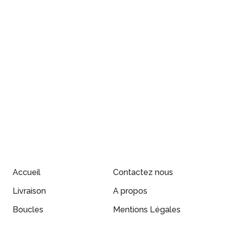
Accueil
Contactez nous
Livraison
A propos
Boucles
Mentions Légales