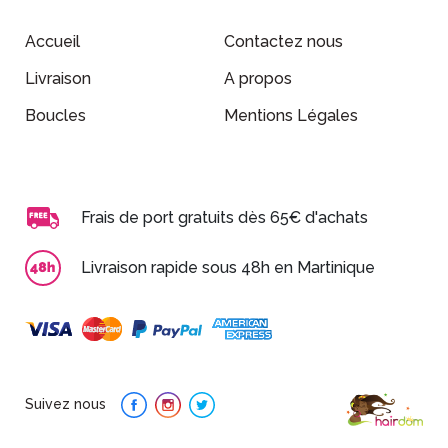
Accueil
Contactez nous
Livraison
A propos
Boucles
Mentions Légales
Frais de port gratuits dès 65€ d'achats
Livraison rapide sous 48h en Martinique
Suivez nous