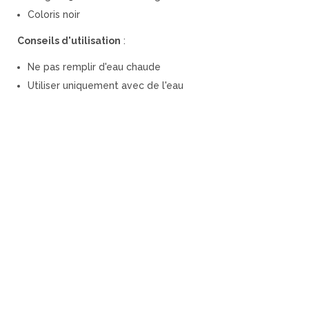
Coloris noir
Conseils d'utilisation
:
Ne pas remplir d'eau chaude
Utiliser uniquement avec de l'eau