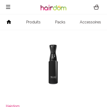
Produits
Packs
Accessoires
Hairdom