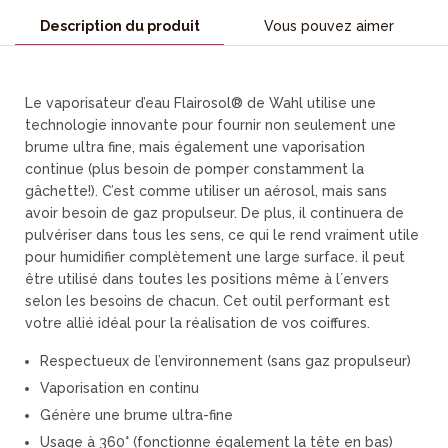
Description du produit
Vous pouvez aimer
Le vaporisateur d’eau Flairosol® de Wahl utilise une
technologie innovante pour fournir non seulement une
brume ultra fine, mais également une vaporisation
continue (plus besoin de pomper constamment la
gâchette!). C’est comme utiliser un aérosol, mais sans
avoir besoin de gaz propulseur. De plus, il continuera de
pulvériser dans tous les sens, ce qui le rend vraiment utile
pour humidifier complètement une large surface. il peut
être utilisé dans toutes les positions même à l´envers
selon les besoins de chacun. Cet outil performant est
votre allié idéal pour la réalisation de vos coiffures.
Respectueux de l’environnement (sans gaz propulseur)
Vaporisation en continu
Génère une brume ultra-fine
Usage à 360° (fonctionne également la tête en bas)