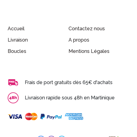
Accueil
Contactez nous
Livraison
A propos
Boucles
Mentions Légales
Frais de port gratuits dès 65€ d'achats
Livraison rapide sous 48h en Martinique