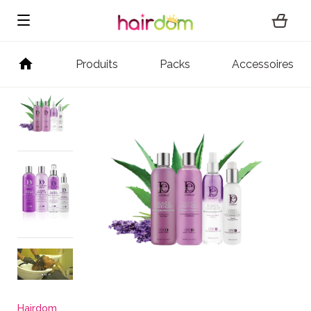
Produits
Packs
Accessoires
Hairdom