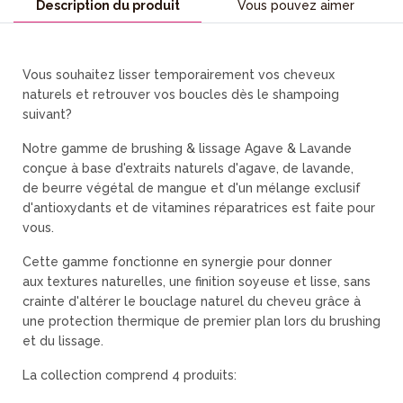
Description du produit
Vous pouvez aimer
Vous souhaitez lisser temporairement vos cheveux
naturels et retrouver vos boucles dès le shampoing
suivant?
Notre gamme de brushing & lissage Agave & Lavande
conçue à base d'extraits naturels d'agave, de lavande,
de beurre végétal de mangue et d'un mélange exclusif
d'antioxydants et de vitamines réparatrices est faite pour
vous.
Cette gamme fonctionne en synergie pour donner
aux textures naturelles, une finition soyeuse et lisse, sans
crainte d'altérer le bouclage naturel du cheveu grâce à
une protection thermique de premier plan lors du brushing
et du lissage.
La collection comprend 4 produits: