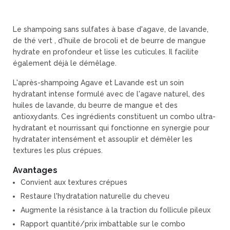
Le shampoing sans sulfates à base d'agave, de lavande,
de thé vert , d'huile de brocoli et de beurre de mangue
hydrate en profondeur et lisse les cuticules. Il facilite
également déjà le démêlage.
L'après-shampoing Agave et Lavande est un soin
hydratant intense formulé avec de l'agave naturel, des
huiles de lavande, du beurre de mangue et des
antioxydants. Ces ingrédients constituent un combo ultra-
hydratant et nourrissant qui fonctionne en synergie pour
hydratater intensément et assouplir et démêler les
textures les plus crépues.
Avantages
Convient aux textures crépues
Restaure l'hydratation naturelle du cheveu
Augmente la résistance à la traction du follicule pileux
Rapport quantité/prix imbattable sur le combo