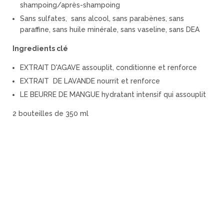
shampoing/après-shampoing
Sans sulfates, sans alcool, sans parabènes, sans
paraffine, sans huile minérale, sans vaseline, sans DEA
Ingredients clé
EXTRAIT D'AGAVE assouplit, conditionne et renforce
EXTRAIT DE LAVANDE nourrit et renforce
LE BEURRE DE MANGUE hydratant intensif qui assouplit
2 bouteilles de 350 ml