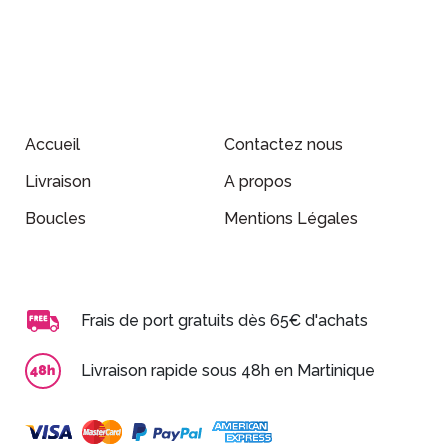
Accueil
Contactez nous
Livraison
A propos
Boucles
Mentions Légales
Frais de port gratuits dès 65€ d'achats
Livraison rapide sous 48h en Martinique