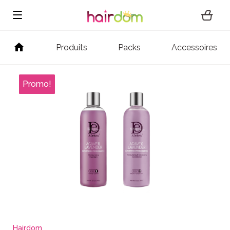
Produits
Packs
Accessoires
Hairdom