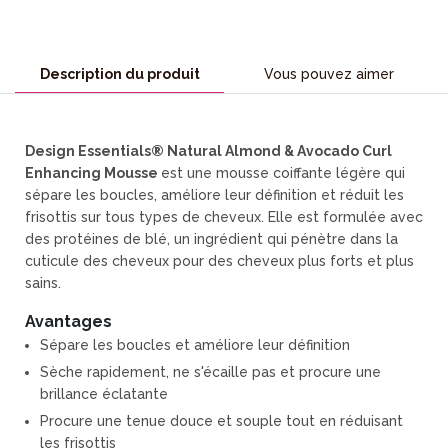
Description du produit
Vous pouvez aimer
Design Essentials® Natural Almond & Avocado Curl
Enhancing Mousse
est une mousse coiffante légère qui
sépare les boucles, améliore leur définition et réduit les
frisottis sur tous types de cheveux. Elle est formulée avec
des protéines de blé, un ingrédient qui pénètre dans la
cuticule des cheveux pour des cheveux plus forts et plus
sains.
Avantages
Sépare les boucles et améliore leur définition
Sèche rapidement, ne s'écaille pas et procure une
brillance éclatante
Procure une tenue douce et souple tout en réduisant
les frisottis