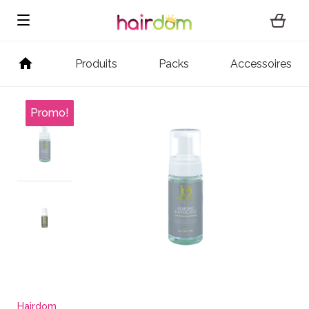
Produits
Packs
Accessoires
Hairdom