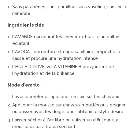
Sans parabènes, sans paraffine, sans vaseline, sans huile
minérale
Ingrédients clés
L'AMANDE qui nourrit les cheveux et laisse un brillant
éclatant
L'AVOCAT qui renforce la tige capillaire, empêche la
casse et procure une hydratation intense
L'HUILE D'OLIVE & LA VITAMINE B qui ajoutent de
l'hydratation et de la brillance
Mode d'emploi
Laver, démêler et appliquer un soin sur les cheveux.
Appliquer la mousse sur cheveux mouillés puis peigner
ou passer avec les doigts pour obtenir le style desiré.
Laisser sécher à l'air libre ou utiliser un diffuseur. (La
mousse disparaitra en séchant.)