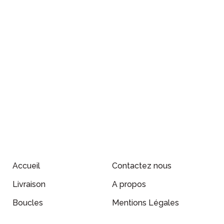
Accueil
Contactez nous
Livraison
A propos
Boucles
Mentions Légales