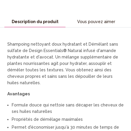
Description du produit
Vous pouvez aimer
Shampoing nettoyant doux hydratant et Démêlant sans
sulfate de Design Essentials® Natural infusé d'amande
hydratante et d'avocat. Un mélange supplémentaire de
plantes nourrissantes agit pour hydrater, assouplir et
démêler toutes les textures. Vous obtenez ainsi des
cheveux propres et sains sans les dépouiller de leurs
huiles naturelles.
Avantages
Formule douce qui nettoie sans décaper les cheveux de
ses huiles naturelles
Propriétés de démêlage maximales
Permet d'économiser jusqu'à 30 minutes de temps de