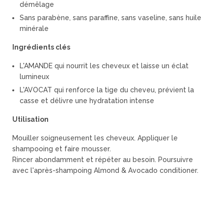
démêlage
Sans parabène, sans paraffine, sans vaseline, sans huile
minérale
Ingrédients clés
L'AMANDE qui nourrit les cheveux et laisse un éclat
lumineux
L'AVOCAT qui renforce la tige du cheveu, prévient la
casse et délivre une hydratation intense
Utilisation
Mouiller soigneusement les cheveux. Appliquer le
shampooing et faire mousser.
Rincer abondamment et répéter au besoin. Poursuivre
avec l'après-shampoing Almond & Avocado conditioner.