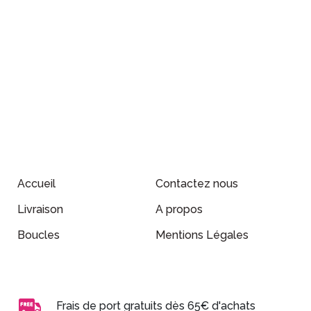
Accueil
Contactez nous
Livraison
A propos
Boucles
Mentions Légales
Frais de port gratuits dès 65€ d'achats