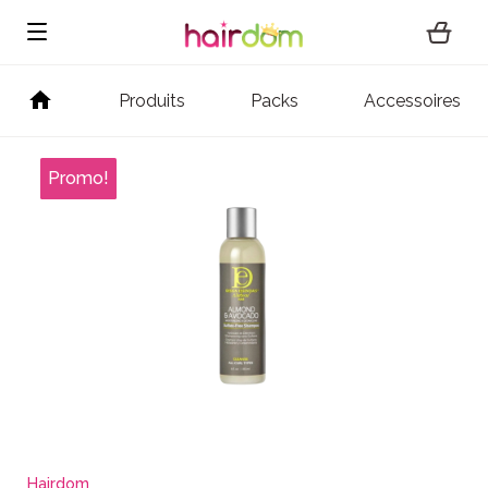
Produits
Packs
Accessoires
Hairdom