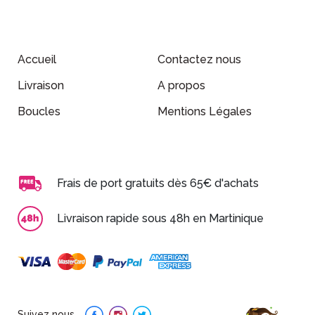
Accueil
Contactez nous
Livraison
A propos
Boucles
Mentions Légales
Frais de port gratuits dès 65€ d'achats
Livraison rapide sous 48h en Martinique
Suivez nous