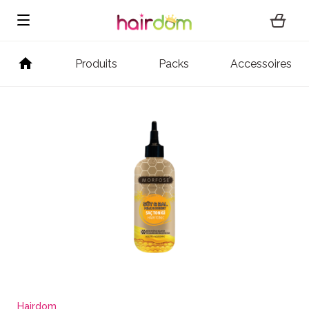
Produits
Packs
Accessoires
Hairdom