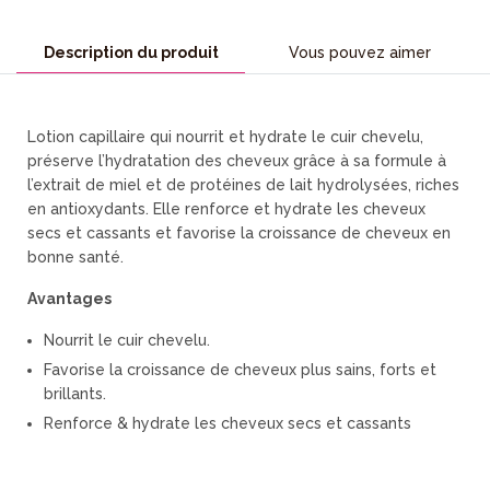
Description du produit
Vous pouvez aimer
Lotion capillaire qui nourrit et hydrate le cuir chevelu,
préserve l’hydratation des cheveux grâce à sa formule à
l’extrait de miel et de protéines de lait hydrolysées, riches
en antioxydants. Elle renforce et hydrate les cheveux
secs et cassants et favorise la croissance de cheveux en
bonne santé.
Avantages
Nourrit le cuir chevelu.
Favorise la croissance de cheveux plus sains, forts et
brillants.
Renforce & hydrate les cheveux secs et cassants