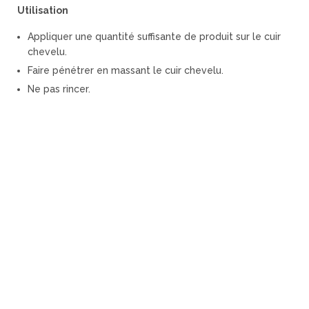
Utilisation
Appliquer une quantité suffisante de produit sur le cuir
chevelu.
Faire pénétrer en massant le cuir chevelu.
Ne pas rincer.