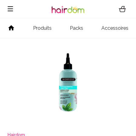
Produits
Packs
Accessoires
Hairdom