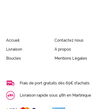
Accueil
Contactez nous
Livraison
A propos
Boucles
Mentions Légales
Frais de port gratuits dès 65€ d'achats
Livraison rapide sous 48h en Martinique