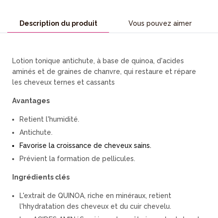
Description du produit
Vous pouvez aimer
Lotion tonique antichute, à base de quinoa, d'acides
aminés et de graines de chanvre, qui restaure et répare
les cheveux ternes et cassants
Avantages
Retient l'humidité.
Antichute.
Favorise la croissance de cheveux sains.
Prévient la formation de pellicules.
Ingrédients clés
L'extrait de QUINOA, riche en minéraux, retient
l'hhydratation des cheveux et du cuir chevelu.